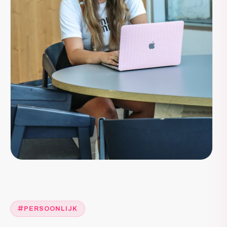
PERSOONLIJK