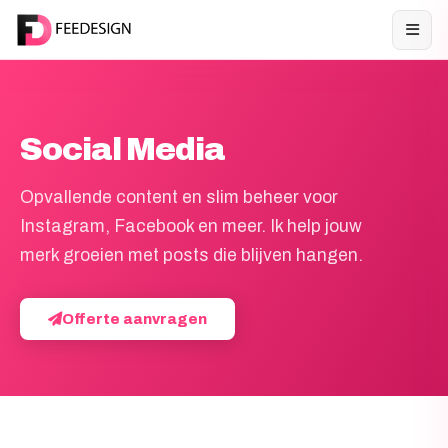
Social Media
Opvallende content en slim beheer voor
Instagram, Facebook en meer. Ik help jouw
merk groeien met posts die blijven hangen.
Offerte aanvragen