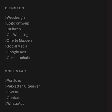
DIENSTEN
Webdesign
Logo ontwerp
Drukwerk
Car Wrapping
Offerte Mappen
Social Media
Google Ads
Computerhulp
SNEL NAAR
Portfolio
Pakketten & tarieven
Over mij
Contact
WhatsApp