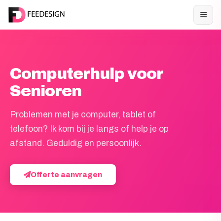
Computerhulp voor
Senioren
Problemen met je computer, tablet of
telefoon? Ik kom bij je langs of help je op
afstand. Geduldig en persoonlijk.
Offerte aanvragen