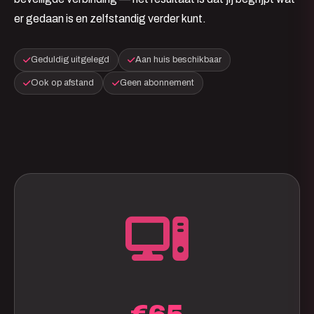
er gedaan is en zelfstandig verder kunt.
Geduldig uitgelegd
Aan huis beschikbaar
Ook op afstand
Geen abonnement