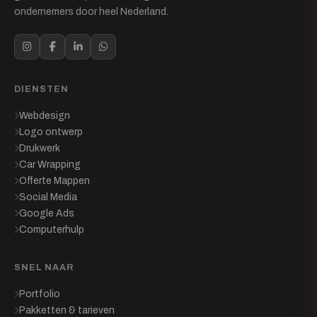
ondernemers door heel Nederland.
DIENSTEN
Webdesign
Logo ontwerp
Drukwerk
Car Wrapping
Offerte Mappen
Social Media
Google Ads
Computerhulp
SNEL NAAR
Portfolio
Pakketten & tarieven