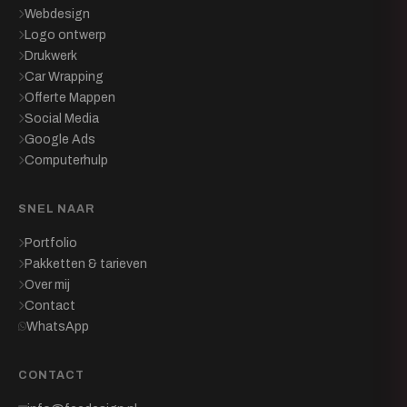
Webdesign
Logo ontwerp
Drukwerk
Car Wrapping
Offerte Mappen
Social Media
Google Ads
Computerhulp
SNEL NAAR
Portfolio
Pakketten & tarieven
Over mij
Contact
WhatsApp
CONTACT