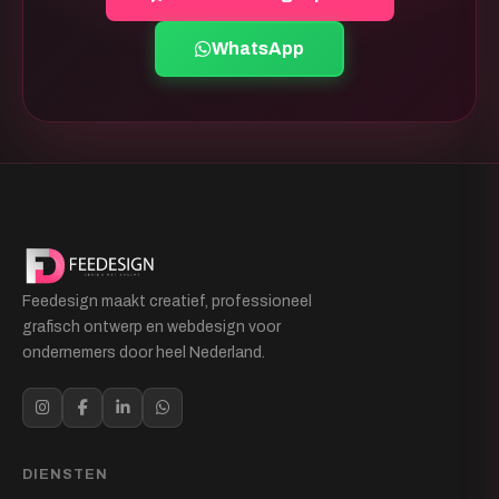
WhatsApp
Feedesign maakt creatief, professioneel
grafisch ontwerp en webdesign voor
ondernemers door heel Nederland.
DIENSTEN