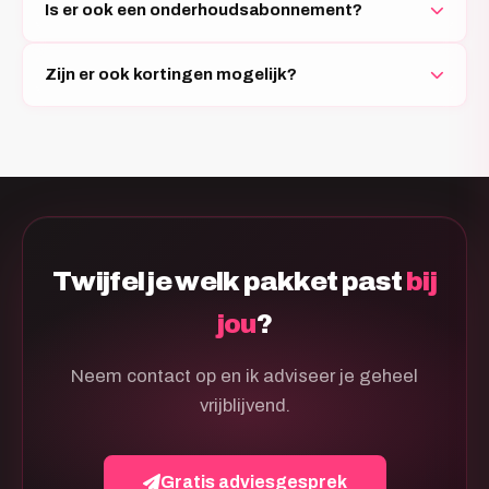
Is er ook een onderhoudsabonnement?
Zijn er ook kortingen mogelijk?
Twijfel je welk pakket past
bij
jou
?
Neem contact op en ik adviseer je geheel
vrijblijvend.
Gratis adviesgesprek