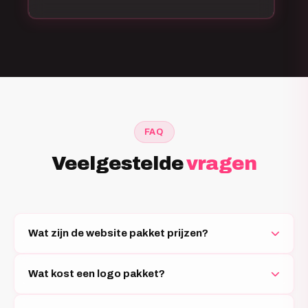
FAQ
Veelgestelde
vragen
Wat zijn de website pakket prijzen?
Wat kost een logo pakket?