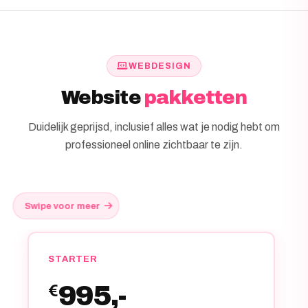
WEBDESIGN
Website
pakketten
Duidelijk geprijsd, inclusief alles wat je nodig hebt om
professioneel online zichtbaar te zijn.
Swipe voor meer
STARTER
995,-
€