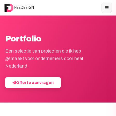
Portfolio
Een selectie van projecten die ik heb
gemaakt voor ondernemers door heel
Nederland.
Offerte aanvragen