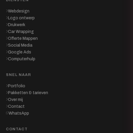
Webdesign
Logo ontwerp
Drukwerk
Car Wrapping
Offerte Mappen
Social Media
Google Ads
Computerhulp
SNEL NAAR
Portfolio
Pakketten & tarieven
Over mij
Contact
WhatsApp
CONTACT